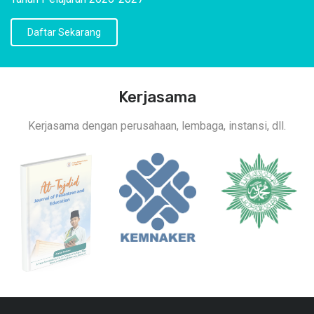
Daftar Sekarang
Kerjasama
Kerjasama dengan perusahaan, lembaga, instansi, dll.