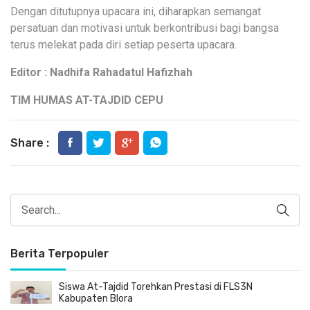
Dengan ditutupnya upacara ini, diharapkan semangat
persatuan dan motivasi untuk berkontribusi bagi bangsa
terus melekat pada diri setiap peserta upacara.
Editor : Nadhifa Rahadatul Hafizhah
TIM HUMAS AT-TAJDID CEPU
Share :
Berita Terpopuler
Siswa At-Tajdid Torehkan Prestasi di FLS3N
Kabupaten Blora